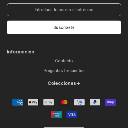
Suscríbete
Información
Contacto
Preguntas frecuentes
+
Colecciones