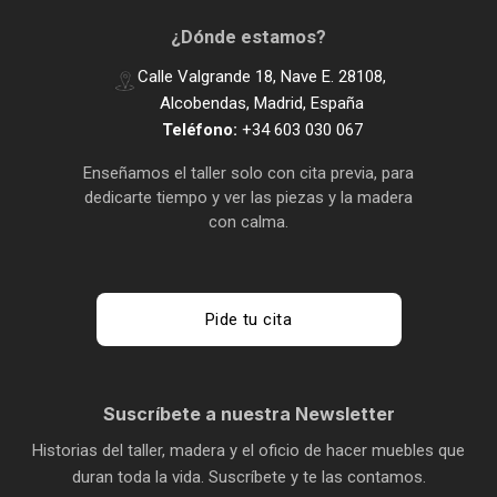
¿Dónde estamos?
Calle Valgrande 18, Nave E. 28108,
Alcobendas, Madrid, España
Teléfono:
+34 603 030 067
Enseñamos el taller solo con cita previa, para
dedicarte tiempo y ver las piezas y la madera
con calma.
Pide tu cita
Suscríbete a nuestra Newsletter
Historias del taller, madera y el oficio de hacer muebles que
duran toda la vida. Suscríbete y te las contamos.