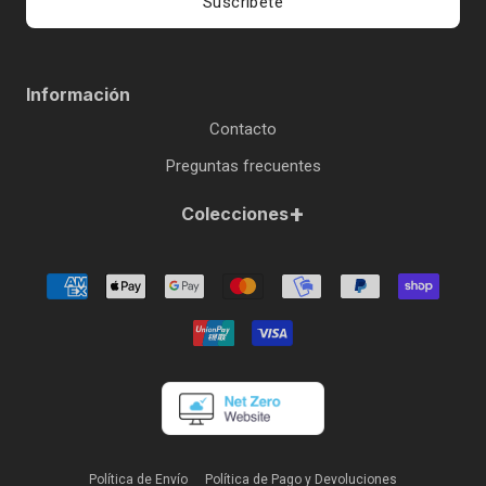
Suscríbete
Información
Contacto
Preguntas frecuentes
+
Colecciones
Política de Envío
Política de Pago y Devoluciones