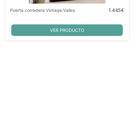
Puerta corredera Vintage Valley
1.445€
VER PRODUCTO