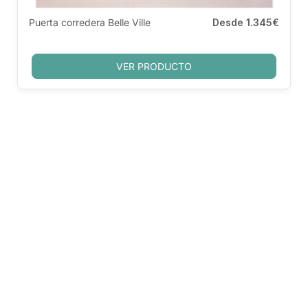
Puerta corredera Belle Ville
Desde
1.345€
VER PRODUCTO