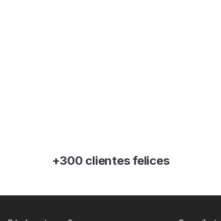
+300 clientes felices