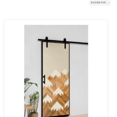
BUSCAR POR: