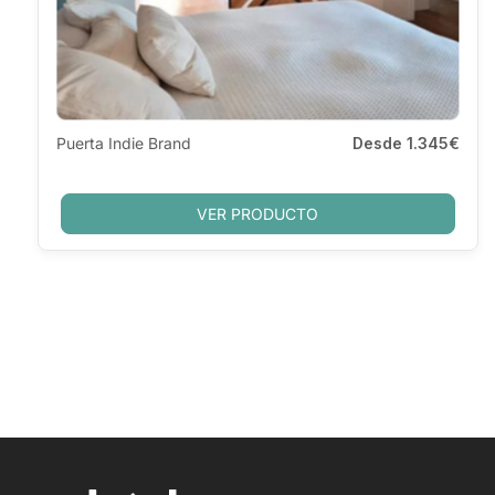
Puerta Indie Brand
Desde
1.345€
VER PRODUCTO