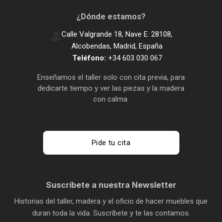
¿Dónde estamos?
Calle Valgrande 18, Nave E. 28108,
Alcobendas, Madrid, España
Teléfono:
+34 603 030 067
Enseñamos el taller solo con cita previa, para
dedicarte tiempo y ver las piezas y la madera
con calma.
Pide tu cita
Suscríbete a nuestra Newsletter
Historias del taller, madera y el oficio de hacer muebles que
duran toda la vida. Suscríbete y te las contamos.