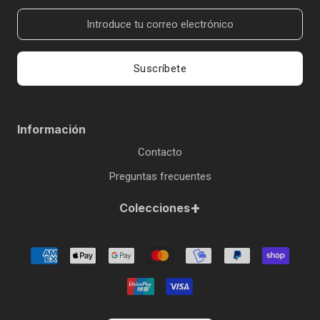
Suscríbete
Información
Contacto
Preguntas frecuentes
+
Colecciones