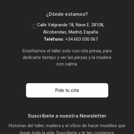
¿Dónde estamos?
Calle Valgrande 18, Nave E. 28108,
Alcobendas, Madrid, España
Teléfono:
+34 603 030 067
Enseñamos el taller solo con cita previa, para
dedicarte tiempo y ver las piezas y la madera
con calma.
Pide tu cita
Suscríbete a nuestra Newsletter
Historias del taller, madera y el oficio de hacer muebles que
duran toda la vida. Suscríbete y te las contamos.