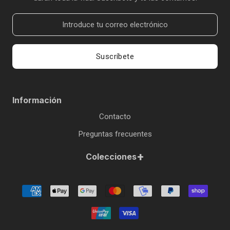
Suscríbete
Información
Contacto
Preguntas frecuentes
+
Colecciones