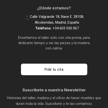
¿Dónde estamos?
Calle Valgrande 18, Nave E. 28108,
Alcobendas, Madrid, España
Teléfono:
+34 603 030 067
Enseñamos el taller solo con cita previa, para
dedicarte tiempo y ver las piezas y la madera
con calma.
Pide tu cita
Suscríbete a nuestra Newsletter
Historias del taller, madera y el oficio de hacer muebles que
duran toda la vida. Suscríbete y te las contamos.