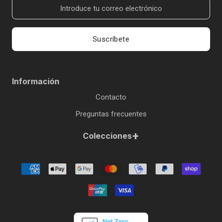
Suscríbete
Información
Contacto
Preguntas frecuentes
+
Colecciones