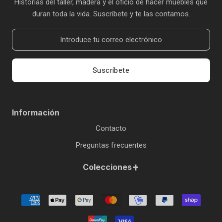
Historias del taller, madera y el oficio de hacer muebles que
duran toda la vida. Suscríbete y te las contamos.
Suscríbete
Información
Contacto
Preguntas frecuentes
+
Colecciones