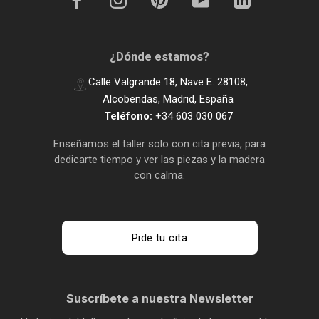
¿Dónde estamos?
Calle Valgrande 18, Nave E. 28108,
Alcobendas, Madrid, España
Teléfono:
+34 603 030 067
Enseñamos el taller solo con cita previa, para
dedicarte tiempo y ver las piezas y la madera
con calma.
Pide tu cita
Suscríbete a nuestra Newsletter