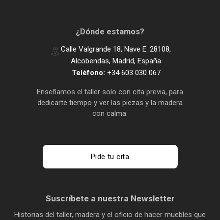
¿Dónde estamos?
Calle Valgrande 18, Nave E. 28108,
Alcobendas, Madrid, España
Teléfono:
+34 603 030 067
Enseñamos el taller solo con cita previa, para
dedicarte tiempo y ver las piezas y la madera
con calma.
Pide tu cita
Suscríbete a nuestra Newsletter
Historias del taller, madera y el oficio de hacer muebles que