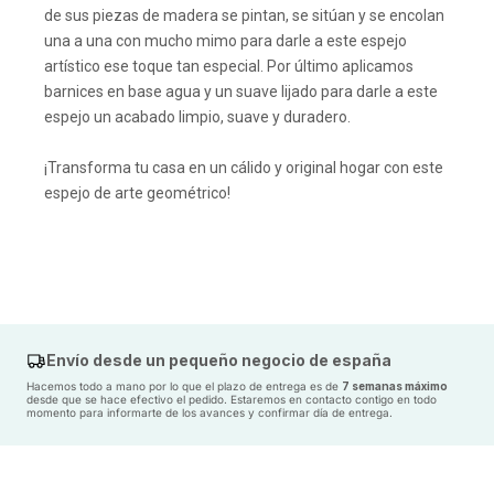
de sus piezas de madera se pintan, se sitúan y se encolan
una a una con mucho mimo para darle a este espejo
artístico ese toque tan especial. Por último aplicamos
barnices en base agua y un suave lijado para darle a este
espejo un acabado limpio, suave y duradero.
¡Transforma tu casa en un cálido y original hogar con este
espejo de arte geométrico!
Envío desde un pequeño negocio de españa
Hacemos todo a mano por lo que el plazo de entrega es de
7 semanas máximo
desde que se hace efectivo el pedido. Estaremos en contacto contigo en todo
momento para informarte de los avances y confirmar día de entrega.