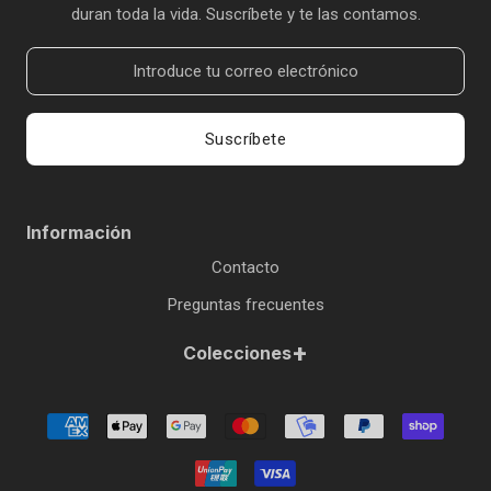
duran toda la vida. Suscríbete y te las contamos.
Suscríbete
Información
Contacto
Preguntas frecuentes
+
Colecciones