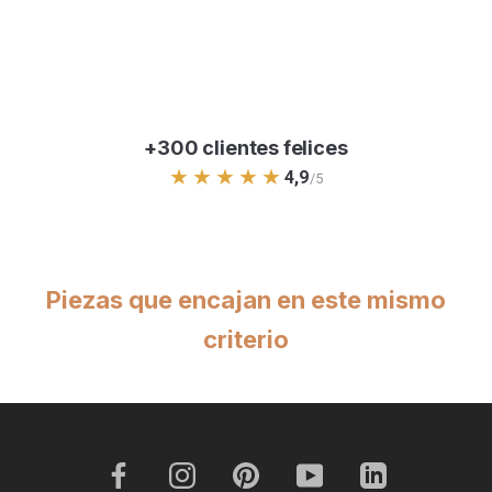
+300 clientes felices
★★★★★
4,9
/5
Piezas que encajan en este mismo
criterio