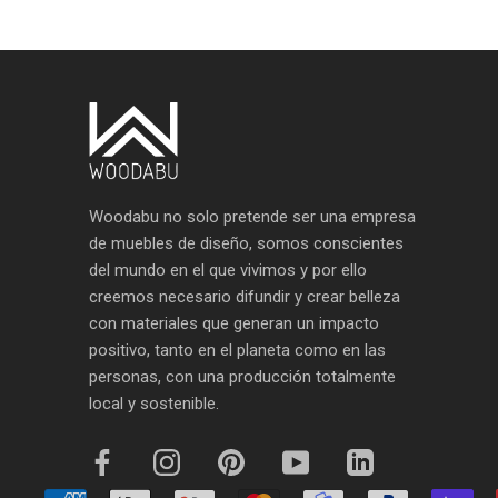
Woodabu no solo pretende ser una empresa
de muebles de diseño, somos conscientes
del mundo en el que vivimos y por ello
creemos necesario difundir y crear belleza
con materiales que generan un impacto
positivo, tanto en el planeta como en las
personas, con una producción totalmente
local y sostenible.