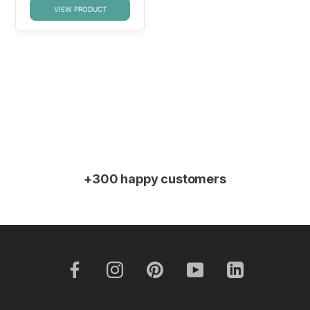
VIEW PRODUCT
+300 happy customers