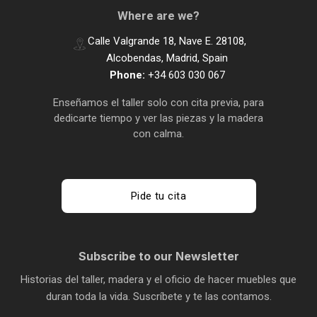
Where are we?
Calle Valgrande 18, Nave E. 28108,
Alcobendas, Madrid, Spain
Phone:
+34 603 030 067
Enseñamos el taller solo con cita previa, para
dedicarte tiempo y ver las piezas y la madera
con calma.
Pide tu cita
Subscribe to our Newsletter
Historias del taller, madera y el oficio de hacer muebles que
duran toda la vida. Suscríbete y te las contamos.