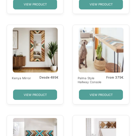
VIEW PRODUCT
VIEW PRODUCT
Desde
495€
From
375€.
Kenya Mirror
Palma Style
Hallway Console
VIEW PRODUCT
VIEW PRODUCT