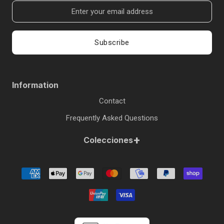
Subscribe
Information
Contact
Frequently Asked Questions
+
Colecciones