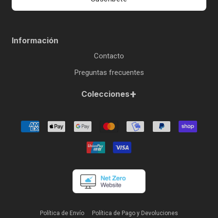
Información
Contacto
Preguntas frecuentes
+
Colecciones
Política de Envío
Política de Pago y Devoluciones