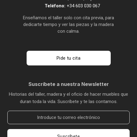
Teléfono:
+34 603 030 067
Enseñamos el taller solo con cita previa, para
dedicarte tiempo y ver las piezas y la madera
con calma.
Pide tu cita
Suscríbete a nuestra Newsletter
Historias del taller, madera y el oficio de hacer muebles que
duran toda la vida. Suscríbete y te las contamos.
Suscríbete